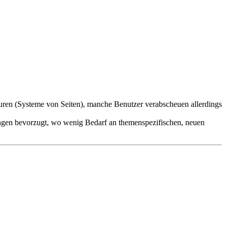
turen (Systeme von Seiten), manche Benutzer verabscheuen allerdings
gen bevorzugt, wo wenig Bedarf an themenspezifischen, neuen