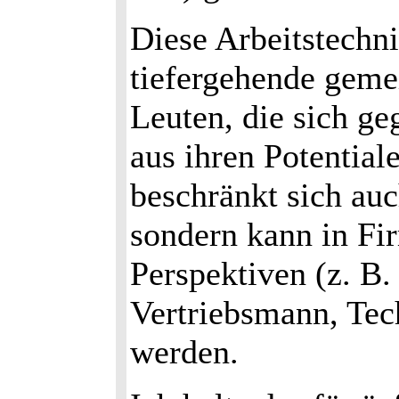
Diese Arbeitstechni
tiefergehende geme
Leuten, die sich ge
aus ihren Potential
beschränkt sich au
sondern kann in Fi
Perspektiven (z. B.
Vertriebsmann, Tech
werden.