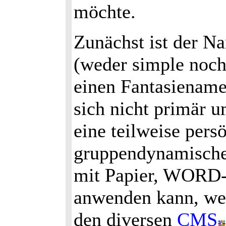
möchte.
Zunächst ist der 
(weder simple noch 
einen Fantasienamen
sich nicht primär 
eine teilweise persö
gruppendynamische 
mit Papier, WORD-
anwenden kann, wen
den diversen
CMS