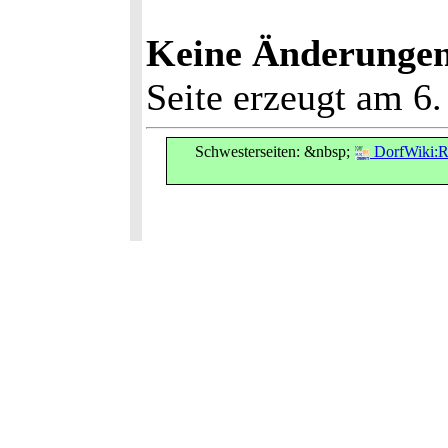
Keine Änderungen 
Seite erzeugt am 6
Schwesterseiten: &nbsp;
DorfWiki:R