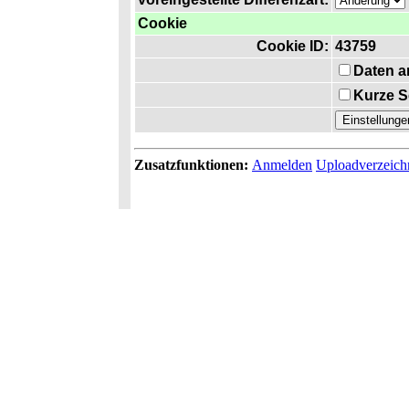
Cookie
Cookie ID:
43759
Daten a
Kurze S
Zusatzfunktionen:
Anmelden
Uploadverzeich