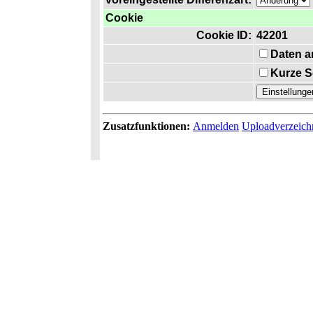
Cookie
Cookie ID:
42201
Daten a
Kurze S
Zusatzfunktionen:
Anmelden
Uploadverzeich