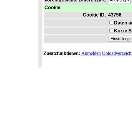
Cookie
Cookie ID:
43756
Daten a
Kurze S
Zusatzfunktionen:
Anmelden
Uploadverzeich