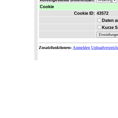
Cookie
Cookie ID:
43572
Daten a
Kurze S
Zusatzfunktionen:
Anmelden
Uploadverzeich