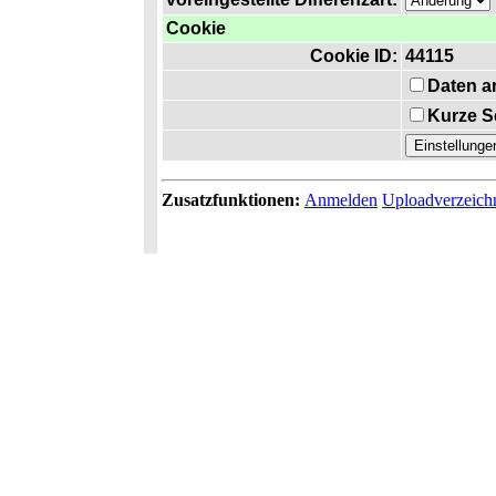
Cookie
Cookie ID:
44115
Daten a
Kurze S
Zusatzfunktionen:
Anmelden
Uploadverzeich