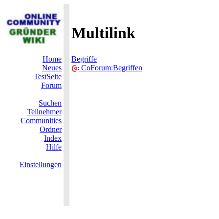
Multilink
Home
Begriffe
Neues
CoForum:Begriffen
TestSeite
Forum
Suchen
Teilnehmer
Communities
Ordner
Index
Hilfe
Einstellungen