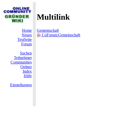
Multilink
Home
Gemeinschaft
Neues
CoForum:Gemeinschaft
TestSeite
Forum
Suchen
Teilnehmer
Communities
Ordner
Index
Hilfe
Einstellungen