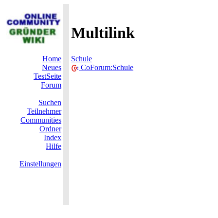
Multilink
Home
Schule
Neues
CoForum:Schule
TestSeite
Forum
Suchen
Teilnehmer
Communities
Ordner
Index
Hilfe
Einstellungen