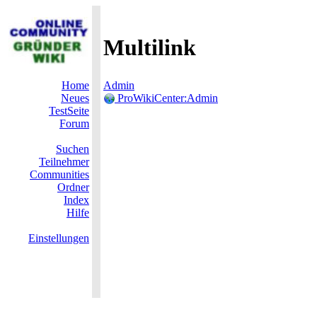
Multilink
Home
Admin
Neues
ProWikiCenter:Admin
TestSeite
Forum
Suchen
Teilnehmer
Communities
Ordner
Index
Hilfe
Einstellungen