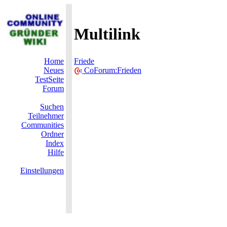
Multilink
Home
Friede
Neues
CoForum:Frieden
TestSeite
Forum
Suchen
Teilnehmer
Communities
Ordner
Index
Hilfe
Einstellungen