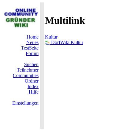
Multilink
Home
Kultur
Neues
DorfWiki:Kultur
TestSeite
Forum
Suchen
Teilnehmer
Communities
Ordner
Index
Hilfe
Einstellungen