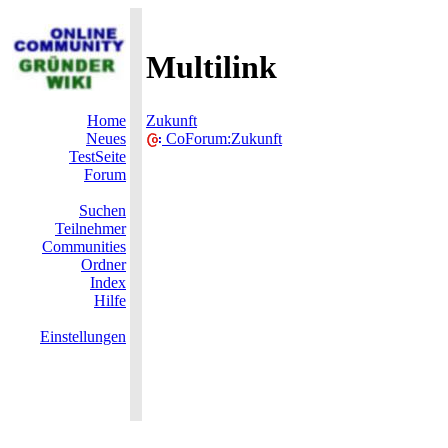
Multilink
Home
Zukunft
Neues
CoForum:Zukunft
TestSeite
Forum
Suchen
Teilnehmer
Communities
Ordner
Index
Hilfe
Einstellungen