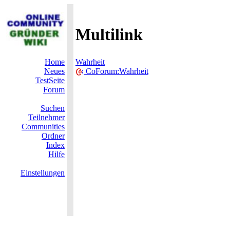
Multilink
Home
Wahrheit
Neues
CoForum:Wahrheit
TestSeite
Forum
Suchen
Teilnehmer
Communities
Ordner
Index
Hilfe
Einstellungen