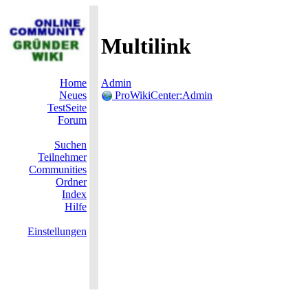
Multilink
Home
Admin
Neues
ProWikiCenter:Admin
TestSeite
Forum
Suchen
Teilnehmer
Communities
Ordner
Index
Hilfe
Einstellungen