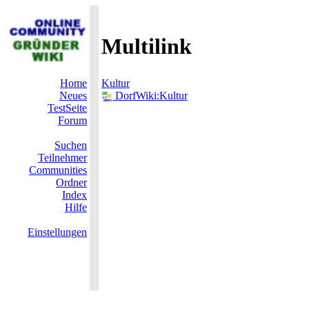
Multilink
Home
Kultur
Neues
DorfWiki:Kultur
TestSeite
Forum
Suchen
Teilnehmer
Communities
Ordner
Index
Hilfe
Einstellungen