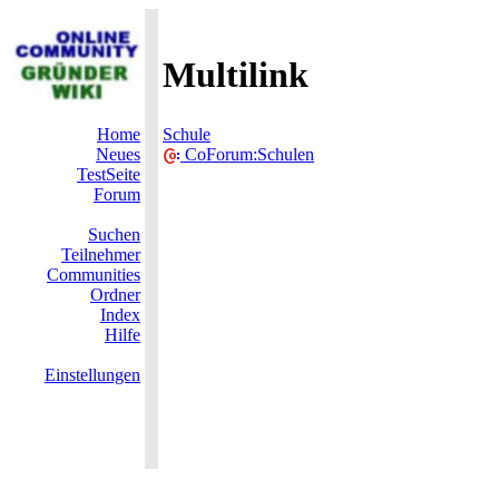
Multilink
Home
Schule
Neues
CoForum:Schulen
TestSeite
Forum
Suchen
Teilnehmer
Communities
Ordner
Index
Hilfe
Einstellungen