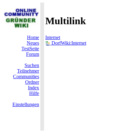
Multilink
Home
Internet
Neues
DorfWiki:Internet
TestSeite
Forum
Suchen
Teilnehmer
Communities
Ordner
Index
Hilfe
Einstellungen