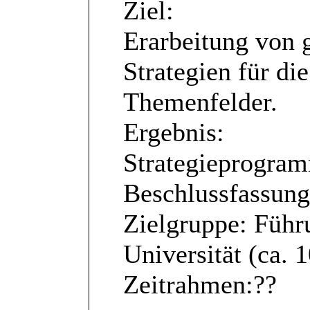
Ziel:
Erarbeitung von
Strategien für di
Themenfelder.
Ergebnis:
Strategieprogram
Beschlussfassung
Zielgruppe: Führ
Universität (ca. 
Zeitrahmen:??