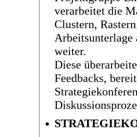
verarbeitet die 
Clustern, Raster
Arbeitsunterlage 
weiter.
Diese überarbeite
Feedbacks, bereit
Strategiekonferen
Diskussionsproze
STRATEGIEK