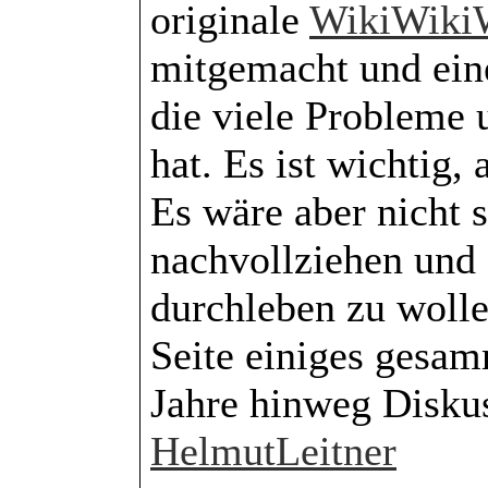
originale
WikiWiki
mitgemacht und eine
die viele Probleme
hat. Es ist wichtig,
Es wäre aber nicht 
nachvollziehen und 
durchleben zu wolle
Seite einiges gesa
Jahre hinweg Diskus
HelmutLeitner