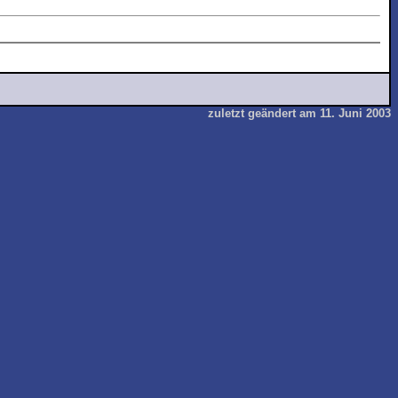
zuletzt geändert am 11. Juni 2003