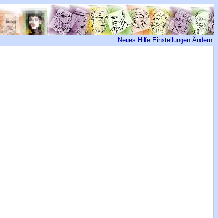
Neues
Hilfe
Einstellungen
Ändern