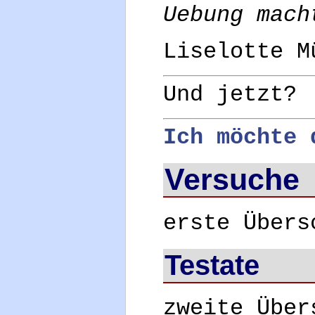
Uebung mach
Liselotte M
Und jetzt?
Ich möchte 
Versuche
erste Übers
Testate
zweite Über