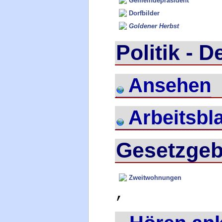
Gemeindepräsident
Dorfbilder
Goldener Herbst
Politik - 
Ansehen
Arbeitsbla
Gesetzgeb
Zweitwohnungen
,