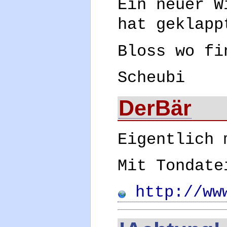
Ein neuer W
hat geklapp
Bloss wo fi
Scheubi
DerBär
Eigentlich 
Mit Tondate
http://www