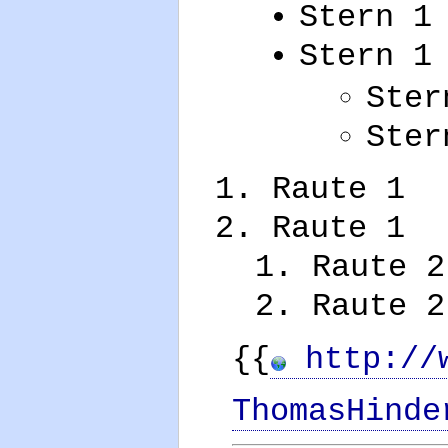
Stern 1
Stern 1
Ster
Ster
Raute 1
Raute 1
Raute 2
Raute 2
{{
http://w
ThomasHinde