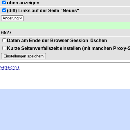
oben anzeigen
(diff)-Links auf der Seite "Neues"
6527
Daten am Ende der Browser-Session löschen
Kurze Seitenverfallszeit einstellen (mit manchen Proxy
verzeichnis