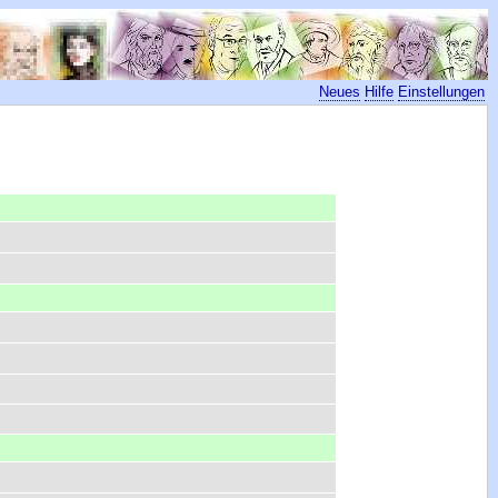
Neues
Hilfe
Einstellungen