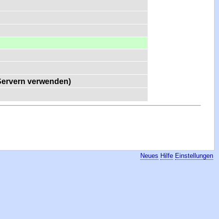
-Servern verwenden)
Neues
Hilfe
Einstellungen