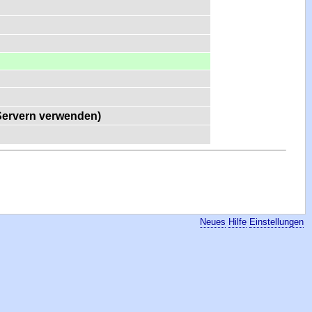
-Servern verwenden)
Neues
Hilfe
Einstellungen