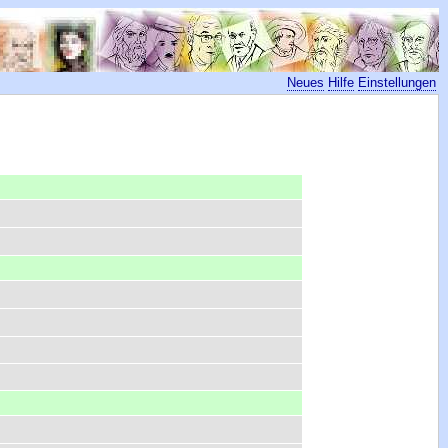
Neues
Hilfe
Einstellungen