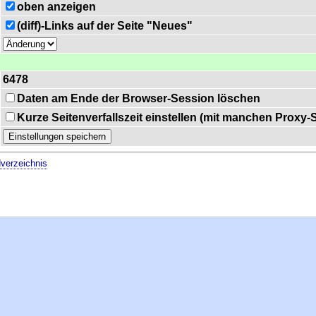
oben anzeigen
(diff)-Links auf der Seite "Neues"
6478
Daten am Ende der Browser-Session löschen
Kurze Seitenverfallszeit einstellen (mit manchen Proxy
verzeichnis