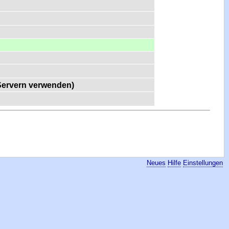
-Servern verwenden)
Neues
Hilfe
Einstellungen