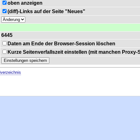
oben anzeigen
(diff)-Links auf der Seite "Neues"
6445
Daten am Ende der Browser-Session löschen
Kurze Seitenverfallszeit einstellen (mit manchen Proxy
verzeichnis