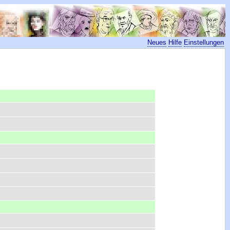
Neues
Hilfe
Einstellungen
)