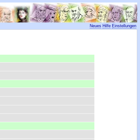
Neues
Hilfe
Einstellungen
)