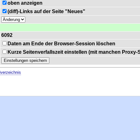
oben anzeigen
(diff)-Links auf der Seite "Neues"
6092
Daten am Ende der Browser-Session löschen
Kurze Seitenverfallszeit einstellen (mit manchen Proxy
verzeichnis