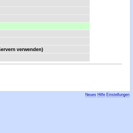
-Servern verwenden)
Neues
Hilfe
Einstellungen